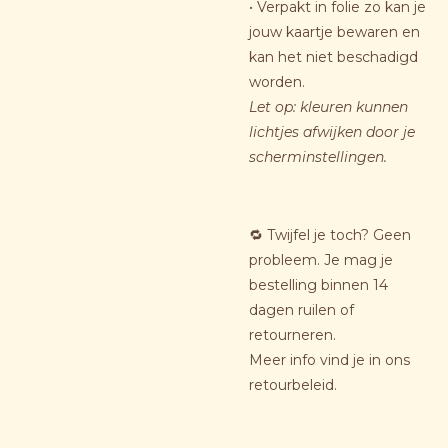
• Verpakt in folie zo kan je
jouw kaartje bewaren en
kan het niet beschadigd
worden.
Let op: kleuren kunnen
lichtjes afwijken door je
scherminstellingen.
🔁 Twijfel je toch? Geen
probleem. Je mag je
bestelling binnen 14
dagen ruilen of
retourneren.
Meer info vind je in ons
retourbeleid.