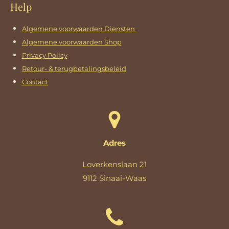
Help
Algemene voorwaarden Diensten
Algemene voorwaarden Shop
Privacy Policy
Retour- & terugbetalingsbeleid
Contact
Adres
Loverkenslaan 21
9112 Sinaai-Waas