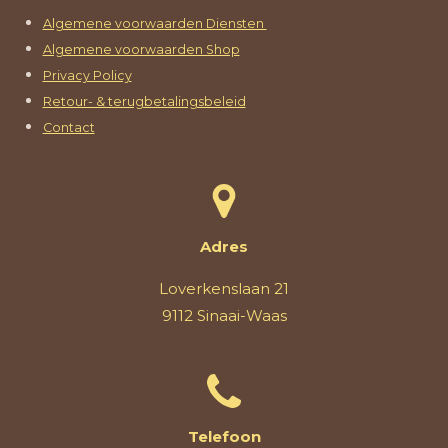
Algemene voorwaarden Diensten
Algemene voorwaarden Shop
Privacy Policy
Retour- & terugbetalingsbeleid
Contact
Adres
Loverkenslaan 21
9112 Sinaai-Waas
Telefoon