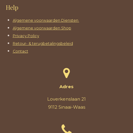
Help
Algemene voorwaarden Diensten
Algemene voorwaarden Shop
Privacy Policy
Retour- & terugbetalingsbeleid
Contact
Adres
Loverkenslaan 21
9112 Sinaai-Waas