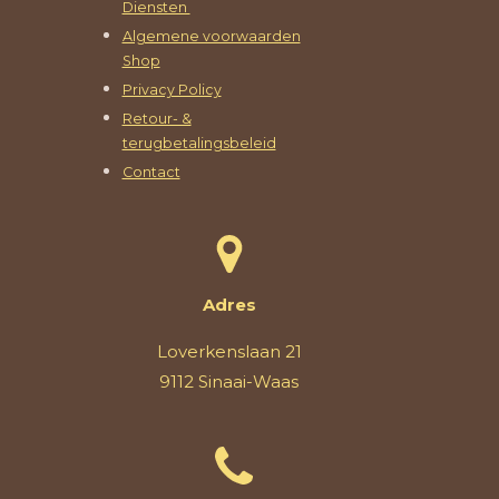
Diensten
Algemene voorwaarden
Shop
Privacy Policy
Retour- &
terugbetalingsbeleid
Contact
Adres
Loverkenslaan 21
9112 Sinaai-Waas