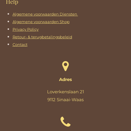
Help
Algemene voorwaarden Diensten
Algemene voorwaarden Shop
Privacy Policy
Retour- & terugbetalingsbeleid
Contact
Adres
Loverkenslaan 21
9112 Sinaai-Waas