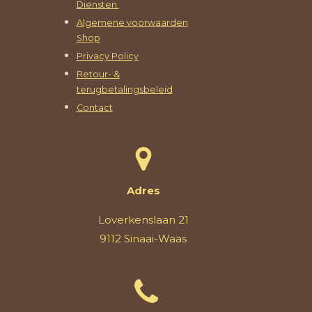
Diensten
Algemene voorwaarden
Shop
Privacy Policy
Retour- &
terugbetalingsbeleid
Contact
Adres
Loverkenslaan 21
9112 Sinaai-Waas