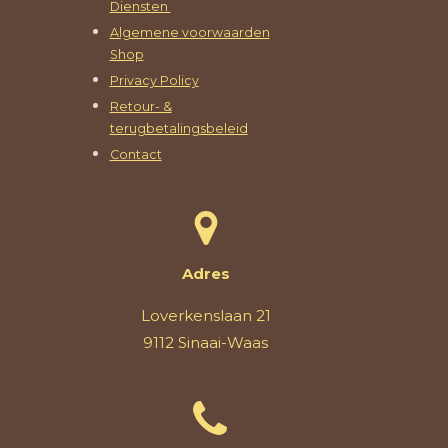
Diensten
Algemene voorwaarden
Shop
Privacy Policy
Retour- &
terugbetalingsbeleid
Contact
Adres
Loverkenslaan 21
9112 Sinaai-Waas