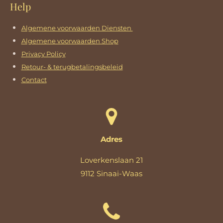
Help
Algemene voorwaarden Diensten
Algemene voorwaarden Shop
Privacy Policy
Retour- & terugbetalingsbeleid
Contact
Adres
Loverkenslaan 21
9112 Sinaai-Waas