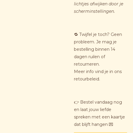
lichtjes afwijken door je
scherminstellingen.
🔁 Twijfel je toch? Geen
probleem. Je mag je
bestelling binnen 14
dagen ruilen of
retourneren.
Meer info vind je in ons
retourbeleid.
👉 Bestel vandaag nog
en laat jouw liefde
spreken met een kaartje
dat blijft hangen 💌