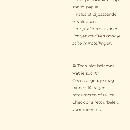
stevig papier
• Inclusief bijpassende
enveloppen
Let op: kleuren kunnen
lichtjes afwijken door je
scherminstellingen.
🔁 Toch niet helemaal
wat je zocht?
Geen zorgen, je mag
binnen 14 dagen
retourneren of ruilen.
Check ons retourbeleid
voor meer info.