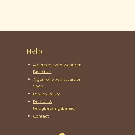
Help
Algemene voorwaarden
Diensten
Algemene voorwaarden
Shop
Privacy Policy
Retour- &
terugbetalingsbeleid
Contact