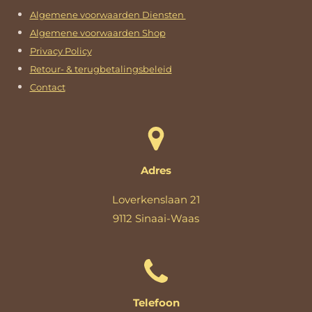
Algemene voorwaarden Diensten
Algemene voorwaarden Shop
Privacy Policy
Retour- & terugbetalingsbeleid
Contact
Adres
Loverkenslaan 21
9112 Sinaai-Waas
Telefoon