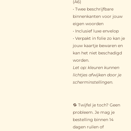
(A6)
• Twee beschrijfbare
binnenkanten voor jouw
eigen woorden
• Inclusief luxe envelop
• Verpakt in folie zo kan je
jouw kaartje bewaren en
kan het niet beschadigd
worden.
Let op: kleuren kunnen
lichtjes afwijken door je
scherminstellingen.
🔁 Twijfel je toch? Geen
probleem. Je mag je
bestelling binnen 14
dagen ruilen of