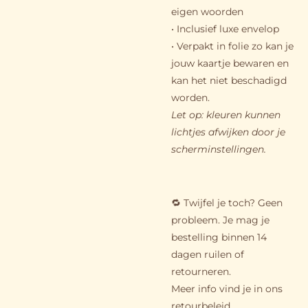
eigen woorden
• Inclusief luxe envelop
• Verpakt in folie zo kan je
jouw kaartje bewaren en
kan het niet beschadigd
worden.
Let op: kleuren kunnen
lichtjes afwijken door je
scherminstellingen.
🔁 Twijfel je toch? Geen
probleem. Je mag je
bestelling binnen 14
dagen ruilen of
retourneren.
Meer info vind je in ons
retourbeleid.