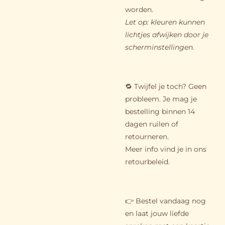
worden.
Let op: kleuren kunnen
lichtjes afwijken door je
scherminstellingen.
🔁 Twijfel je toch? Geen
probleem. Je mag je
bestelling binnen 14
dagen ruilen of
retourneren.
Meer info vind je in ons
retourbeleid.
👉 Bestel vandaag nog
en laat jouw liefde