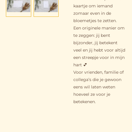
kaartje om iemand
zomaar even in de
bloemetjes te zetten.
Een originele manier om
te zeggen: jij bent
bijzonder, jij betekent
veel en jij hebt voor altijd
een streepje voor in mijn
hart 💕
Voor vrienden, familie of
collega’s die je gewoon
eens wil laten weten
hoeveel ze voor je
betekenen.