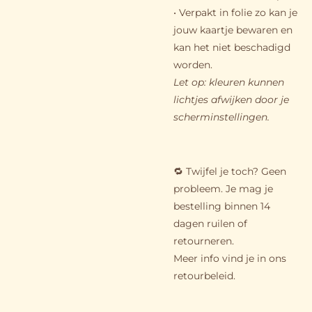
• Verpakt in folie zo kan je
jouw kaartje bewaren en
kan het niet beschadigd
worden.
Let op: kleuren kunnen
lichtjes afwijken door je
scherminstellingen.
🔁 Twijfel je toch? Geen
probleem. Je mag je
bestelling binnen 14
dagen ruilen of
retourneren.
Meer info vind je in ons
retourbeleid.