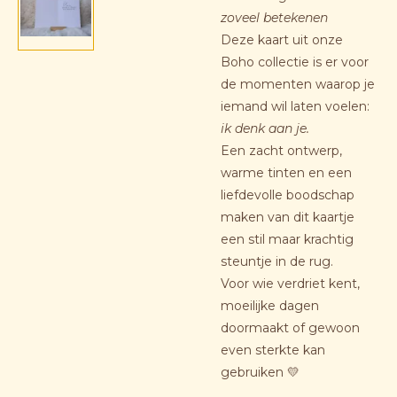
zoveel betekenen
Deze kaart uit onze
Boho collectie is er voor
de momenten waarop je
iemand wil laten voelen:
ik denk aan je.
Een zacht ontwerp,
warme tinten en een
liefdevolle boodschap
maken van dit kaartje
een stil maar krachtig
steuntje in de rug.
Voor wie verdriet kent,
moeilijke dagen
doormaakt of gewoon
even sterkte kan
gebruiken 💛